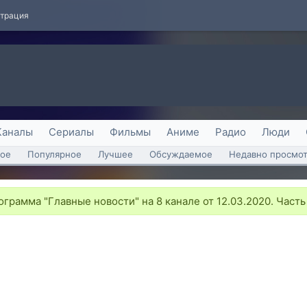
страция
Каналы
Сериалы
Фильмы
Аниме
Радио
Люди
ое
Популярное
Лучшее
Обсуждаемое
Недавно просмо
грамма "Главные новости" на 8 канале от 12.03.2020. Часть