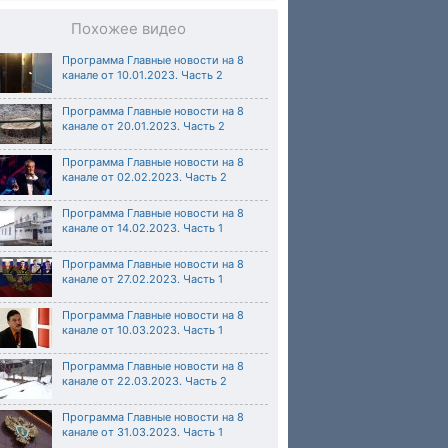
Похожее видео
Программа Главные новости на 8
канале от 10.01.2023. Часть 2
Программа Главные новости на 8
канале от 20.01.2023. Часть 2
Программа Главные новости на 8
канале от 02.02.2023. Часть 2
Программа Главные новости на 8
канале от 14.02.2023. Часть 1
Программа Главные новости на 8
канале от 27.02.2023. Часть 1
Программа Главные новости на 8
канале от 10.03.2023. Часть 1
Программа Главные новости на 8
канале от 22.03.2023. Часть 2
Программа Главные новости на 8
канале от 31.03.2023. Часть 1