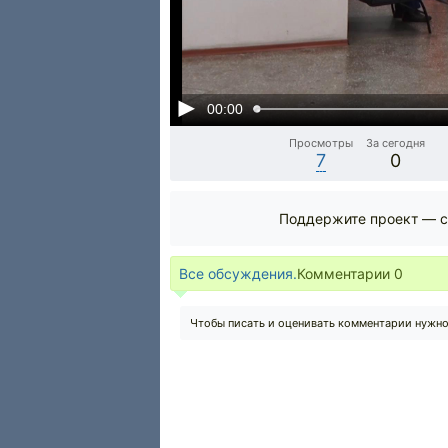
00:00
Просмотры
За сегодня
7
0
Поддержите проект — с
Все обсуждения.
Комментарии
0
Чтобы писать и оценивать комментарии нужн