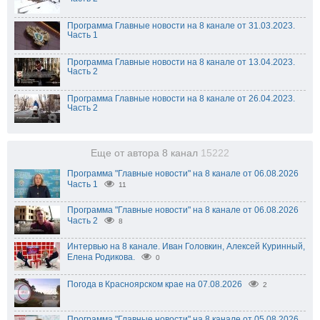
Программа Главные новости на 8 канале от 31.03.2023.
Часть 1
Программа Главные новости на 8 канале от 13.04.2023.
Часть 2
Программа Главные новости на 8 канале от 26.04.2023.
Часть 2
Еще от автора 8 канал
15222
Программа "Главные новости" на 8 канале от 06.08.2026
Часть 1
11
Программа "Главные новости" на 8 канале от 06.08.2026
Часть 2
8
Интервью на 8 канале. Иван Головкин, Алексей Куринный,
Елена Родикова.
0
Погода в Красноярском крае на 07.08.2026
2
Программа "Главные новости" на 8 канале от 05.08.2026