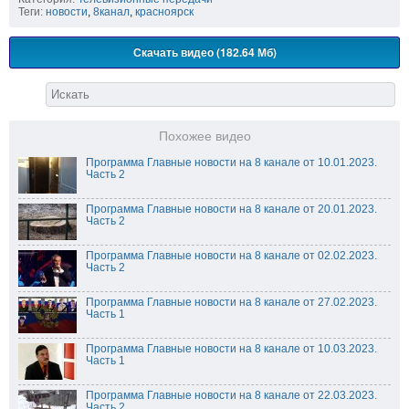
Теги:
новости
,
8канал
,
красноярск
Скачать видео (182.64 Мб)
Похожее видео
Программа Главные новости на 8 канале от 10.01.2023.
Часть 2
Программа Главные новости на 8 канале от 20.01.2023.
Часть 2
Программа Главные новости на 8 канале от 02.02.2023.
Часть 2
Программа Главные новости на 8 канале от 27.02.2023.
Часть 1
Программа Главные новости на 8 канале от 10.03.2023.
Часть 1
Программа Главные новости на 8 канале от 22.03.2023.
Часть 2