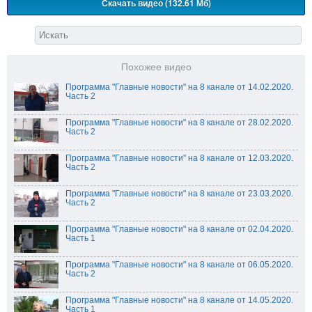
Скачать видео (132.61 Мб)
Похожее видео
Программа "Главные новости" на 8 канале от 14.02.2020.
Часть 2
Программа "Главные новости" на 8 канале от 28.02.2020.
Часть 2
Программа "Главные новости" на 8 канале от 12.03.2020.
Часть 2
Программа "Главные новости" на 8 канале от 23.03.2020.
Часть 2
Программа "Главные новости" на 8 канале от 02.04.2020.
Часть 1
Программа "Главные новости" на 8 канале от 06.05.2020.
Часть 2
Программа "Главные новости" на 8 канале от 14.05.2020.
Часть 1