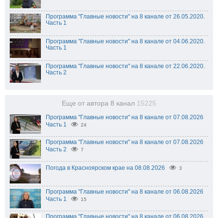
Программа "Главные новости" на 8 канале от 26.05.2020.
Часть 1
Программа "Главные новости" на 8 канале от 04.06.2020.
Часть 1
Программа "Главные новости" на 8 канале от 22.06.2020.
Часть 2
Еще от автора 8 канал
15225
Программа "Главные новости" на 8 канале от 07.08.2026
Часть 1
24
Программа "Главные новости" на 8 канале от 07.08.2026
Часть 2
7
Погода в Красноярском крае на 08.08.2026
3
Программа "Главные новости" на 8 канале от 06.08.2026
Часть 1
15
Программа "Главные новости" на 8 канале от 06.08.2026