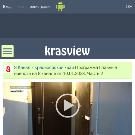
Вход
или
регистрация
18+
8 Канал - Красноярский край
Программа Главные
новости на 8 канале от 10.01.2023. Часть 2