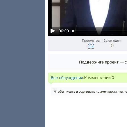
00:00
Просмотры
За сегодня
22
0
Поддержите проект — с
Все обсуждения.
Комментарии
0
Чтобы писать и оценивать комментарии нужн