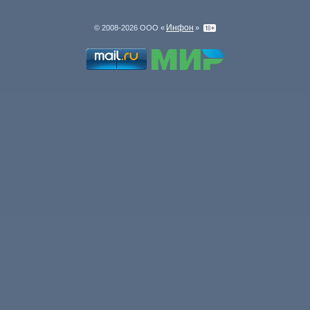
Инфон
© 2008-2026 ООО «
»