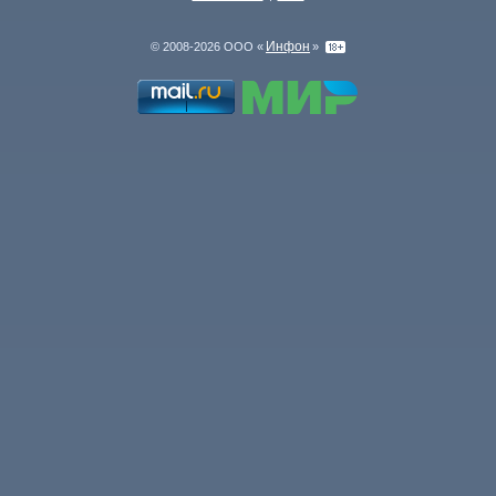
Инфон
© 2008-2026 ООО «
»