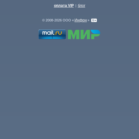
оплата VIP
блог
|
Инфон
© 2008-2026 ООО «
»