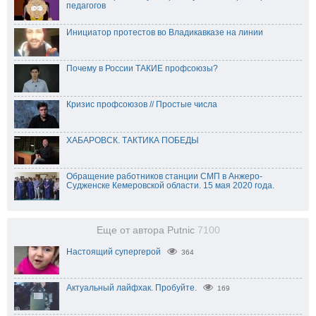
педагогов
Инициатор протестов во Владикавказе на линии
Почему в России ТАКИЕ профсоюзы?
Кризис профсоюзов // Простые числа
ХАБАРОВСК. ТАКТИКА ПОБЕДЫ
Обращение работников станции СМП в Анжеро-
Судженске Кемеровской области. 15 мая 2020 года.
Еще от автора Putnic
7100
Настоящий супергерой
364
Актуальный лайфхак. Пробуйте.
169