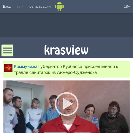
Вход
или
регистрация
18+
Коммунизм
Губернатор Кузбасса присоединился к
травле санитарок из Анжеро-Судженска