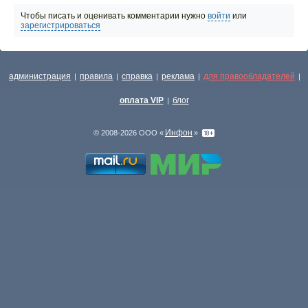
Чтобы писать и оценивать комментарии нужно
войти
или
зарегистрироваться
администрация
правила
справка
реклама
для правообладателей
|
|
|
|
|
оплата VIP
блог
|
Инфон
© 2008-2026 ООО «
»