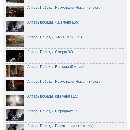
Алтарь Победы. Нормандия-Неман (2 часть)
Алтарь победы. Жди меня (1/5)
Алтарь Победы. Тихия Зори (5/5)
Алтарь Победы. Смерш 3/3
Алтарь Победы. Блокада (5 часть)
Алтарь Победы. Нормандия-Неман (3 часть)
Алтарь победы. жди меня (2/5)
Алтарь Победы. Штрафбат 1/3
Алтарь Победы. Битва за умы ( 1 часть)