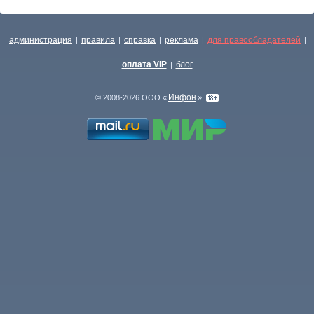
администрация
правила
справка
реклама
для правообладателей
|
|
|
|
|
оплата VIP
блог
|
Инфон
© 2008-2026 ООО «
»