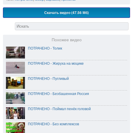
Скачать видео (47.56 Мб)
Похожее видео
ПОТРАЧЕНО - Толик
ПОТРАЧЕНО - Жируха на моцике
ПОТРАЧЕНО - Пугливый
ПОТРАЧЕНО - Безбашенная Россия
ПОТРАЧЕНО - Поймал пенёк головой
ПОТРАЧЕНО - Без комплексов