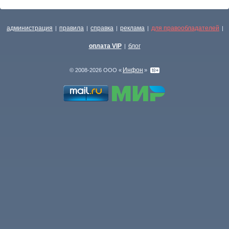
администрация
правила
справка
реклама
для правообладателей
|
|
|
|
|
оплата VIP
блог
|
Инфон
© 2008-2026 ООО «
»