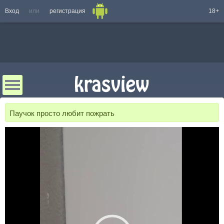
Вход
или
регистрация
18+
Паучок просто любит пожрать