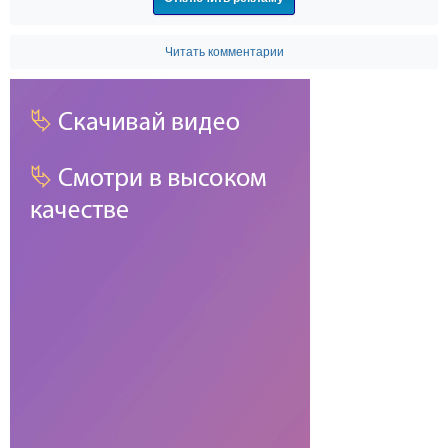
Читать комментарии