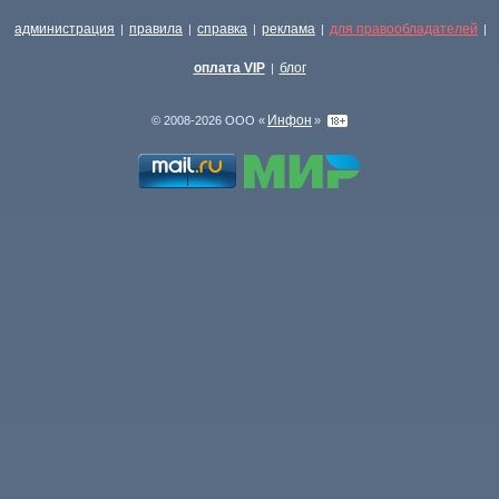
администрация
правила
справка
реклама
для правообладателей
|
|
|
|
|
оплата VIP
блог
|
Инфон
© 2008-2026 ООО «
»