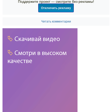
Поддержите проект — смотрите без рекламы!
Отключить рекламу
Читать комментарии