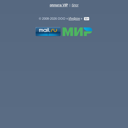
оплата VIP
блог
|
Инфон
© 2008-2026 ООО «
»