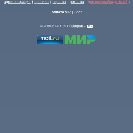
администрация
правила
справка
реклама
для правообладателей
|
|
|
|
|
оплата VIP
блог
|
Инфон
© 2008-2026 ООО «
»