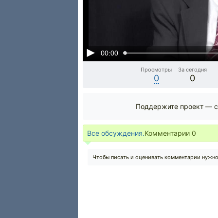
00:00
Просмотры
За сегодня
0
0
Поддержите проект — с
Все обсуждения.
Комментарии
0
Чтобы писать и оценивать комментарии нужн