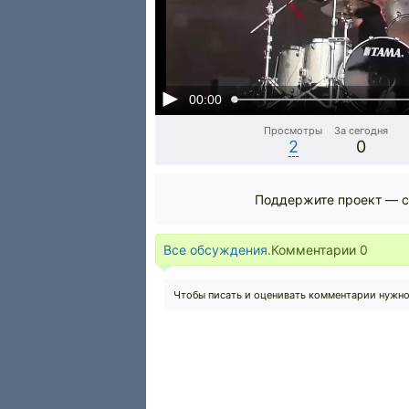
00:00
Просмотры
За сегодня
2
0
Поддержите проект — с
Все обсуждения.
Комментарии
0
Чтобы писать и оценивать комментарии нужн