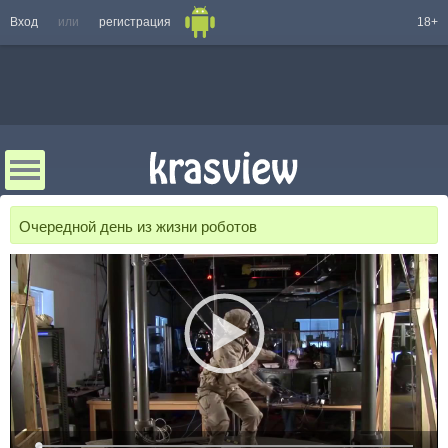
Вход
или
регистрация
18+
Очередной день из жизни роботов