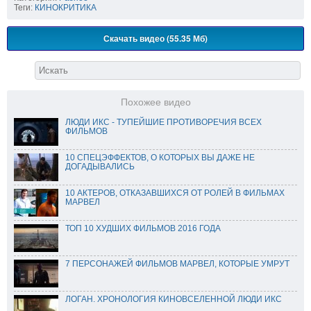
Теги:
КИНОКРИТИКА
Скачать видео (55.35 Мб)
Похожее видео
ЛЮДИ ИКС - ТУПЕЙШИЕ ПРОТИВОРЕЧИЯ ВСЕХ
ФИЛЬМОВ
10 СПЕЦЭФФЕКТОВ, О КОТОРЫХ ВЫ ДАЖЕ НЕ
ДОГАДЫВАЛИСЬ
10 АКТЕРОВ, ОТКАЗАВШИХСЯ ОТ РОЛЕЙ В ФИЛЬМАХ
МАРВЕЛ
ТОП 10 ХУДШИХ ФИЛЬМОВ 2016 ГОДА
7 ПЕРСОНАЖЕЙ ФИЛЬМОВ МАРВЕЛ, КОТОРЫЕ УМРУТ
ЛОГАН. ХРОНОЛОГИЯ КИНОВСEЛЕННОЙ ЛЮДИ ИКС