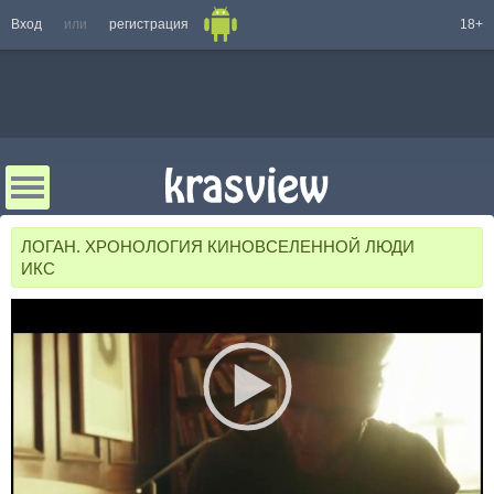
Вход
или
регистрация
18+
ЛОГАН. ХРОНОЛОГИЯ КИНОВСEЛЕННОЙ ЛЮДИ
ИКС