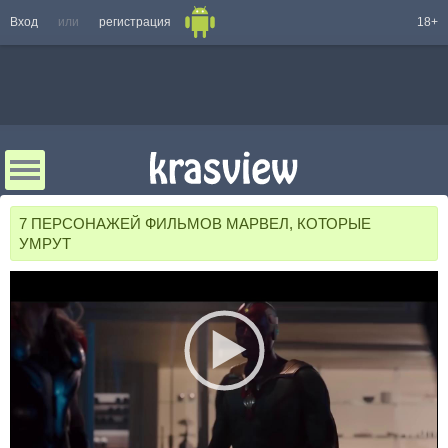
Вход
или
регистрация
18+
7 ПЕРСОНАЖЕЙ ФИЛЬМОВ МАРВЕЛ, КОТОРЫЕ
УМРУТ