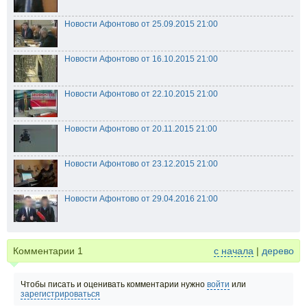
Новости Афонтово от 25.09.2015 21:00
Новости Афонтово от 16.10.2015 21:00
Новости Афонтово от 22.10.2015 21:00
Новости Афонтово от 20.11.2015 21:00
Новости Афонтово от 23.12.2015 21:00
Новости Афонтово от 29.04.2016 21:00
Комментарии
1
с начала
|
дерево
Чтобы писать и оценивать комментарии нужно
войти
или
зарегистрироваться