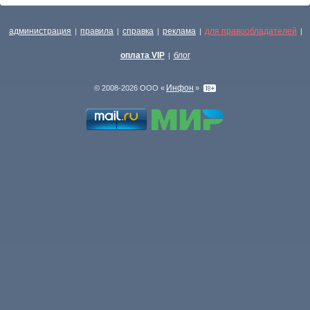
администрация
правила
справка
реклама
для правообладателей
|
|
|
|
|
оплата VIP
блог
|
Инфон
© 2008-2026 ООО «
»