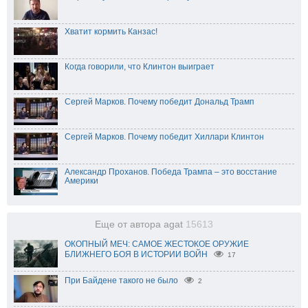
Хватит кормить Канзас!
Когда говорили, что Клинтон выиграет
Сергей Марков. Почему победит Дональд Трамп
Сергей Марков. Почему победит Хиллари Клинтон
Александр Проханов. Победа Трампа – это восстание
Америки
Еще от автора agat
15613
ОКОПНЫЙ МЕЧ: САМОЕ ЖЕСТОКОЕ ОРУЖИЕ
БЛИЖНЕГО БОЯ В ИСТОРИИ ВОЙН
17
При Байдене такого не было
2