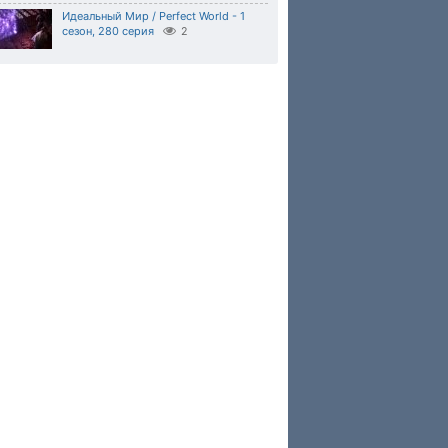
Идеальный Мир / Perfect World - 1
сезон, 280 серия
2