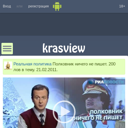
Вход
или
регистрация
18+
Реальная политика
Полковник ничего не пишет. 200
лов в тему. 21.02.2011.