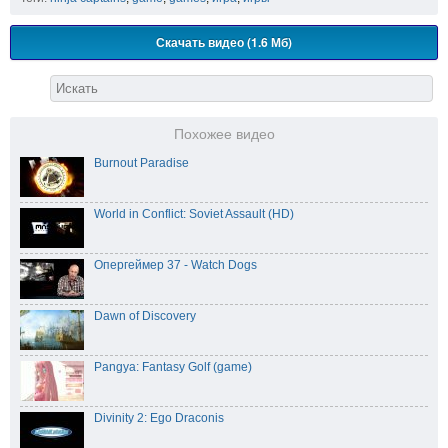
Скачать видео (1.6 Мб)
Похожее видео
Burnout Paradise
World in Conflict: Soviet Assault (HD)
Опергеймер 37 - Watch Dogs
Dawn of Discovery
Pangya: Fantasy Golf (game)
Divinity 2: Ego Draconis