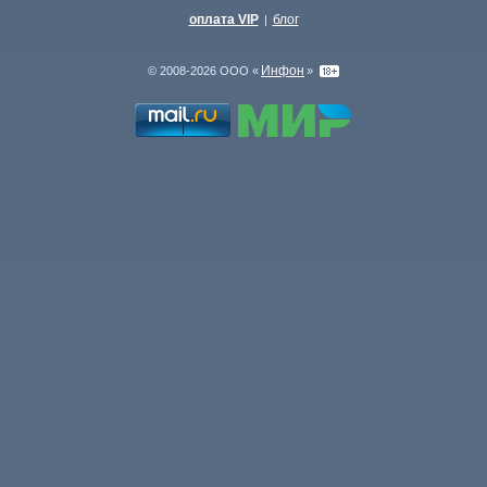
оплата VIP
блог
|
Инфон
© 2008-2026 ООО «
»