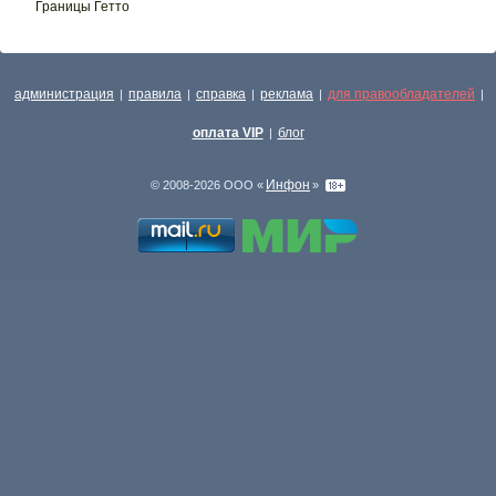
Границы Гетто
администрация
правила
справка
реклама
для правообладателей
|
|
|
|
|
оплата VIP
блог
|
Инфон
© 2008-2026 ООО «
»