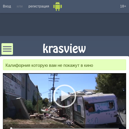
Вход
или
регистрация
18+
Калифорния которую вам не покажут в кино