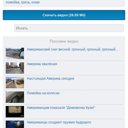
помойка
,
грязь
,
хлам
Скачать видео (26.95 Мб)
Похожее видео
Американский снег весной: грязный, грязный, грязный...
Америка хвалёная
Настоящая Америка сегодня
Помойка на колесах
Американцам показали "Домовенка Кузю"
Американцы создают оружие будущего