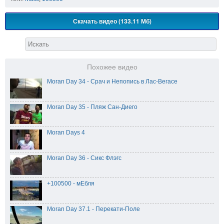
Скачать видео (133.11 Мб)
Похожее видео
Moran Day 34 - Срач и Непопись в Лас-Вегасе
Moran Day 35 - Пляж Сан-Диего
Moran Days 4
Moran Day 36 - Сикс Флэгс
+100500 - мЕбля
Moran Day 37.1 - Перекати-Поле