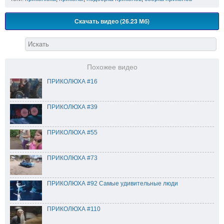
Скачать видео (26.23 Мб)
Похожее видео
ПРИКОЛЮХА #16
ПРИКОЛЮХА #39
ПРИКОЛЮХА #55
ПРИКОЛЮХА #73
ПРИКОЛЮХА #92 Самые удивительные люди
ПРИКОЛЮХА #110