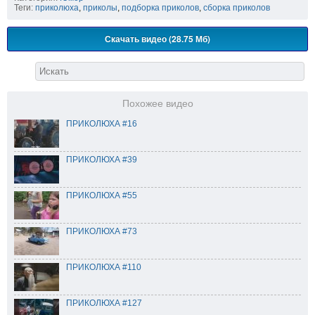
Теги:
приколюха
,
приколы
,
подборка приколов
,
сборка приколов
Скачать видео (28.75 Мб)
Похожее видео
ПРИКОЛЮХА #16
ПРИКОЛЮХА #39
ПРИКОЛЮХА #55
ПРИКОЛЮХА #73
ПРИКОЛЮХА #110
ПРИКОЛЮХА #127