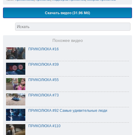
Скачать видео (31.96 Мб)
Похожее видео
ПРИКОЛЮХА #16
ПРИКОЛЮХА #39
ПРИКОЛЮХА #55
ПРИКОЛЮХА #73
ПРИКОЛЮХА #92 Самые удивительные люди
ПРИКОЛЮХА #110