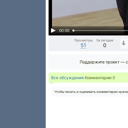
00:00
Просмотры
За сегодня
51
0
Поддержите проект — с
Все обсуждения.
Комментарии
0
Чтобы писать и оценивать комментарии нужн