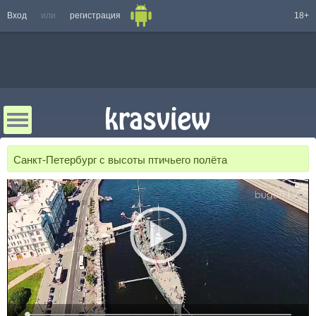
Вход
или
регистрация
18+
Санкт-Петербург с высоты птичьего полёта