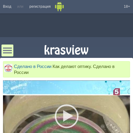
Вход
или
регистрация
18+
Сделано в России
Как делают оптику. Сделано в
России