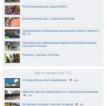
Роботизированный завод КАМАЗ
Механические часы. Сделано в России
Производство карбоновых крыльев для нового самолета
МС-21
Производство авиационных двигателей в Красноярске.
Сделано в России
Палатка. Сделано в России
Еще от автора torq
2751
У Илона Маска опять бомбануло
829
Юбилей: уже год народ борется с преступным режимом
209
Китайская полиция стреляет в народ
841