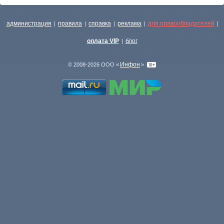
администрация
правила
справка
реклама
для правообладателей
|
|
|
|
|
оплата VIP
блог
|
Инфон
© 2008-2026 ООО «
»