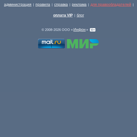
администрация
правила
справка
реклама
для правообладателей
|
|
|
|
|
оплата VIP
блог
|
Инфон
© 2008-2026 ООО «
»