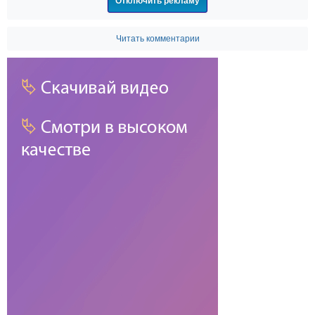
Отключить рекламу
Читать комментарии