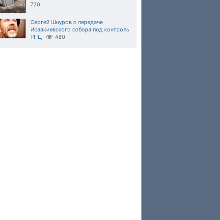
720
Сергей Шнуров о передаче
Исаакиевского собора под контроль
РПЦ
480