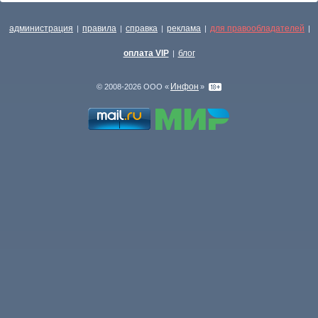
администрация
правила
справка
реклама
для правообладателей
|
|
|
|
|
оплата VIP
блог
|
Инфон
© 2008-2026 ООО «
»