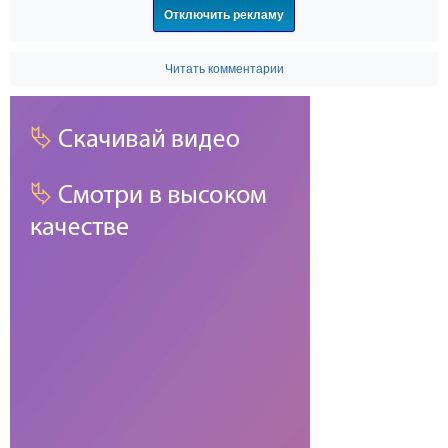
Отключить рекламу
Читать комментарии