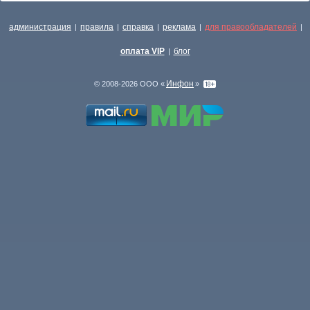
администрация
правила
справка
реклама
для правообладателей
|
|
|
|
|
оплата VIP
блог
|
Инфон
© 2008-2026 ООО «
»