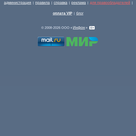
администрация
правила
справка
реклама
для правообладателей
|
|
|
|
|
оплата VIP
блог
|
Инфон
© 2008-2026 ООО «
»