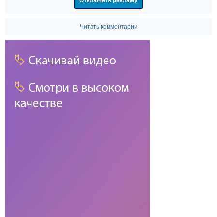
Отключить рекламу
Читать комментарии