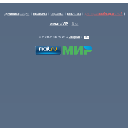
администрация
правила
справка
реклама
для правообладателей
|
|
|
|
|
оплата VIP
блог
|
Инфон
© 2008-2026 ООО «
»