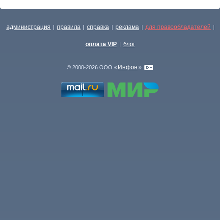
администрация
правила
справка
реклама
для правообладателей
|
|
|
|
|
оплата VIP
блог
|
Инфон
© 2008-2026 ООО «
»