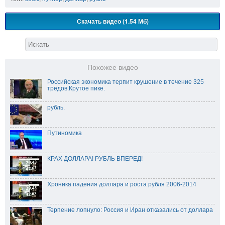
Скачать видео (1.54 Мб)
Похожее видео
Российская экономика терпит крушение в течение 325
тредов.Крутое пике.
рубль.
Путиномика
КРАХ ДОЛЛАРА! РУБЛЬ ВПЕРЕД!
Хроника падения доллара и роста рубля 2006-2014
Терпение лопнуло: Россия и Иран отказались от доллара