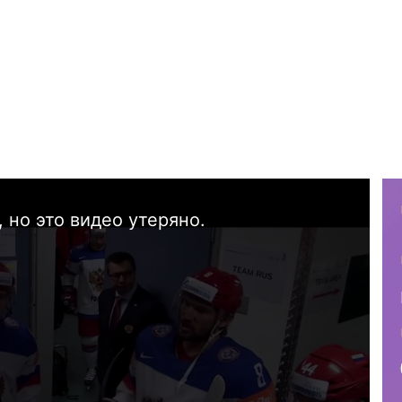
 но это видео утеряно.