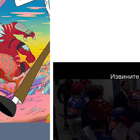
Извините,