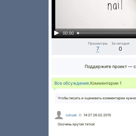
00:00
Просмотры
За сегодня
7
0
Поддержите проект — с
Все обсуждения.
Комментарии
1
Чтобы писать и оценивать комментарии нужн
cuhuak
14:27 26.02.2015
○
Ооочень крутая тетка!