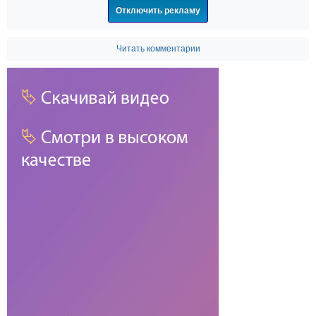
Отключить рекламу
Читать комментарии